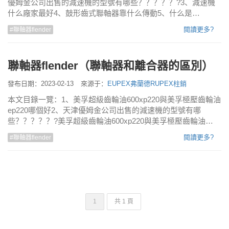
優姆金公司出售的減速機的型號有哪些？？？？？?3、減速機
什么廠家最好4、鼓形齒式聯軸器靠什么傳動5、什么是
FLENDER型減速機6、flender減速機花鍵各種減速機的優缺點
閱讀更多?
聯軸器flender
以及發展趨勢86-0512-...
聯軸器flender（聯軸器和離合器的區別）
發布日期：2023-02-13
來源于：
EUPEX弗蘭德RUPEX柱銷
本文目錄一覽：1、美孚超級齒輪油600xp220與美孚極壓齒輪油
ep220哪個好2、天津優姆金公司出售的減速機的型號有哪
些？？？？？?美孚超級齒輪油600xp220與美孚極壓齒輪油
ep220哪個好可以看下面的參數，對比自己用的機器哪種比較適
閱讀更多?
聯軸器flender
合。產品簡介事必達?EP(SPARTAN?...
1
共 1 頁