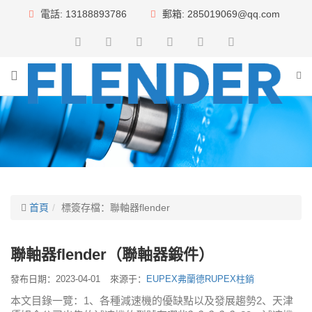
電話: 13188893786
郵箱: 285019069@qq.com
首頁
標簽存檔：聯軸器flender
聯軸器flender（聯軸器鍛件）
發布日期：2023-04-01
來源于：
EUPEX弗蘭德RUPEX柱銷
本文目錄一覽：1、各種減速機的優缺點以及發展趨勢2、天津